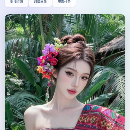
影视资源
超清画质
无需付费