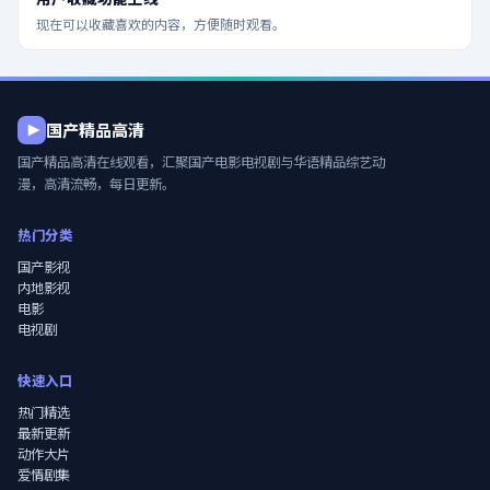
现在可以收藏喜欢的内容，方便随时观看。
国产精品高清
国产精品高清在线观看
，汇聚国产电影电视剧与华语精品综艺动
漫，高清流畅，每日更新。
热门分类
国产影视
内地影视
电影
电视剧
快速入口
热门精选
最新更新
动作大片
爱情剧集